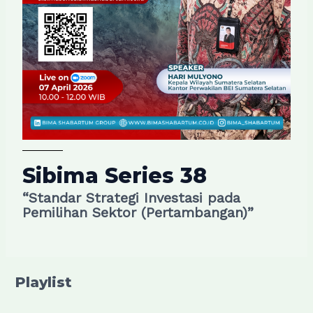
Sibima Series 38
“Standar Strategi Investasi pada
Pemilihan Sektor (Pertambangan)”
Playlist